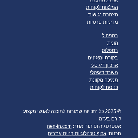
המלצות לקוחות
הצהרת נגישות
מדיניות פרטיות
רמניהול
הונית
רמפלוס
בקורת ומאזנים
ארכיון דיגיטלי
משרד דיגיטלי
תמיכה מקוונת
כניסת לקוחות
© 2025 כל הזכויות שמורות לתוכנה לאנשי מקצוע
לירם בע"מ
אסטרטגיה ופיתוח אתר:
nen-in.com
תכנות:
אלוף טכנולוגיות בניית אתרים