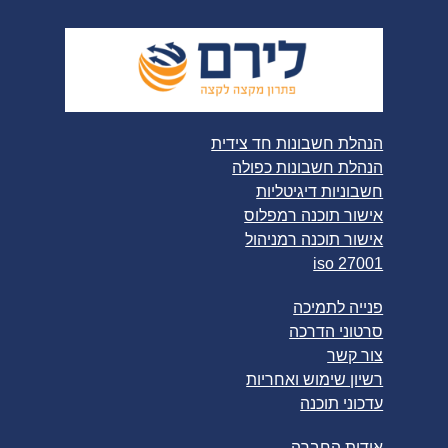
הנהלת חשבונות חד צידית
הנהלת חשבונות כפולה
חשבוניות דיגיטליות
אישור תוכנה רמפלוס
אישור תוכנה רמניהול
iso 27001
פנייה לתמיכה
סרטוני הדרכה
צור קשר
רשיון שימוש ואחריות
עדכוני תוכנה
אודות החברה