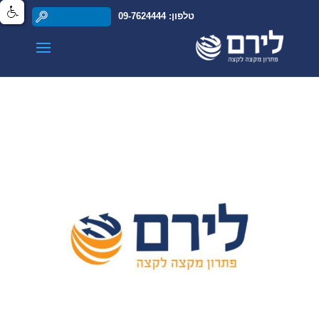
טלפון: 09-7624444