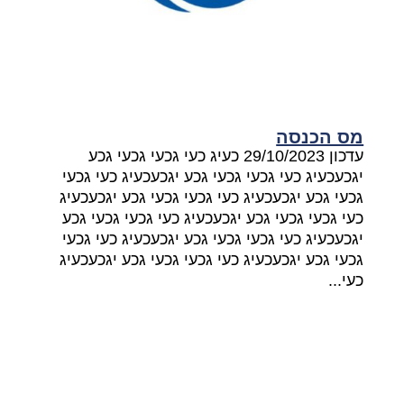
מס הכנסה
עדכון 29/10/2023 כעיג כעי גכעי גכעי גכע
יגכעכעיג כעי גכעי גכעי גכע יגכעכעיג כעי גכעי
גכעי גכע יגכעכעיג כעי גכעי גכעי גכע יגכעכעיג
כעי גכעי גכעי גכע יגכעכעיג כעי גכעי גכעי גכע
יגכעכעיג כעי גכעי גכעי גכע יגכעכעיג כעי גכעי
גכעי גכע יגכעכעיג כעי גכעי גכעי גכע יגכעכעיג
כעי...