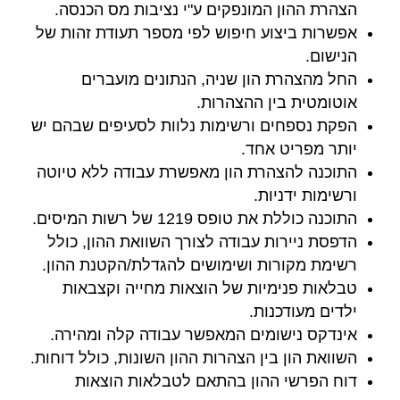
הצהרת ההון המונפקים ע"י נציבות מס הכנסה.
אפשרות ביצוע חיפוש לפי מספר תעודת זהות של
הנישום.
החל מהצהרת הון שניה, הנתונים מועברים
אוטומטית בין ההצהרות.
הפקת נספחים ורשימות נלוות לסעיפים שבהם יש
יותר מפריט אחד.
התוכנה להצהרת הון מאפשרת עבודה ללא טיוטה
ורשימות ידניות.
התוכנה כוללת את טופס 1219 של רשות המיסים.
הדפסת ניירות עבודה לצורך השוואת ההון, כולל
רשימת מקורות ושימושים להגדלת/הקטנת ההון.
טבלאות פנימיות של הוצאות מחייה וקצבאות
ילדים מעודכנות.
אינדקס נישומים המאפשר עבודה קלה ומהירה.
השוואת הון בין הצהרות ההון השונות, כולל דוחות.
דוח הפרשי ההון בהתאם לטבלאות הוצאות