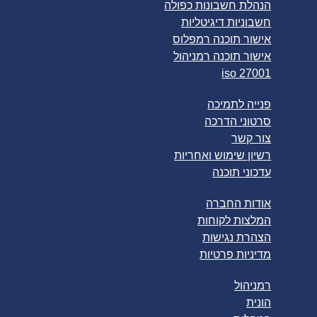
הנהלת חשבונות כפולה
חשבוניות דיגיטליות
אישור תוכנה רמפלוס
אישור תוכנה רמניהול
iso 27001
פנייה לתמיכה
סרטוני הדרכה
צור קשר
רשיון שימוש ואחריות
עדכוני תוכנה
אודות החברה
המלצות לקוחות
הצהרת נגישות
מדיניות פרטיות
רמניהול
הונית