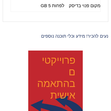
מקום פנוי בדיסק
לפחות 5 GB
נעים להכיר! מידע וכלי תוכנה נוספים
פרוייקטי
ם
בהתאמה
אישית