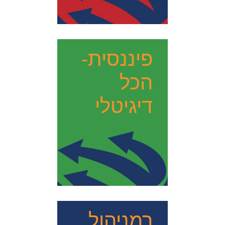
פיננסית-
הכל
דיגיטלי
רמניהול