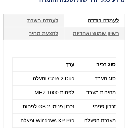
לעמדה בודדת
לעמדה בשרת
רשיון שמוש ואחריות
להצעת מחיר
סוג רכיב
ערך
סוג מעבד
Core 2 Duo ומעלה
מהירות מעבד
לפחות 1000 MHZ
זכרון פנימי
זכרון פנימי 2 GB לפחות
מערכת הפעלה
Windows XP Pro ומעלה