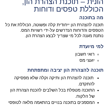
הונית – תוכנת הצהרת הון,
הכוללת טפסים ודוחות
מה בתוכנה
תוכנה להצהרת הון ייחודית קלה ופשוטה, הכוללת את כל
הטפסים והדוחות הנדרשים על-ידי רשויות המס.
נותנת מענה לכל מי שצריך לבצע הצהרת הון.
למי מיועדת
רואי חשבון
יועצי מס
תוכנה להצהרת הון יציבה ומתפתחת
תוכנה להצהרת הון ותיקה וקלה שלא מפסיקה
להתקדם.
התוכנה מטפלת בכל השלבים להכנת הצהרת הון
של הלקוח.
המסמכים בתוכנה בנויים בהתאמה מלאה לטופסי