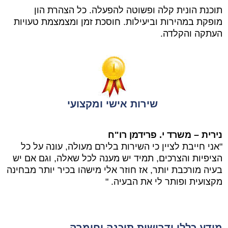
תוכנת הונית קלה ופשוטה להפעלה. כל הצהרת הון
מופקת במהירות וביעילות. חוסכת זמן ומצמצמת טעויות
העתקה והקלדה.
שירות אישי ומקצועי
נירית – משרד י. פרידמן רו"ח
"אני חייבת לציין כי השירות בלירם מעולה, עונה על כל
הציפיות והצרכים, תמיד יש מענה לכל שאלה, וגם אם יש
בעיה מורכבת יותר, אז חוזר אלי מישהו בכיר יותר מבחינה
מקצועית ופותר לי את הבעיה. "
מידע כללי ודרישות תוכנה וחומרה