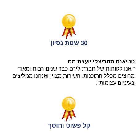
30 שנות נסיון
טטיאנה סטביצקי יועצת מס
" אנו לקוחות של חברת לירם כבר שנים רבות ומאוד
מרוצים מכלל התוכנות, השירות מצוין ואנחנו ממליצים
בעיניים עצומות".
קל פשוט וחוסך