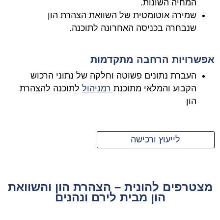
המחיה השונות.
שמירה אוטומטית של השוואת הצהרת הון
שנבחרה בכניסה האחרונה לתוכנה.
אפשרויות הרחבה מתקדמות
העברת נתונים פשוטה וחלקה של נתוני הרכוש
הקבוע והמלאי מתוכנת
רמניהול
לתוכנה להצהרת
הון
לייעוץ ורכישה
מצטרפים להונית – הצהרת הון והשוואת
הון מבית לירם ונהנים