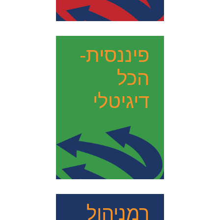
פיננסית-
הכל
דיגיטלי
רמניהול