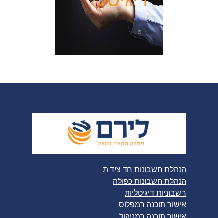
הנהלת חשבונות חד צידית
הנהלת חשבונות כפולה
חשבוניות דיגיטליות
אישור תוכנה רמפלוס
אישור תוכנה רמניהול