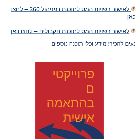
לאישור רשויות המס לתוכנת רמניהול 360 – לחצו
כאן
לאישור רשויות המס לתוכנת תקבולית – לחצו כאן
נעים להכיר! מידע וכלי תוכנה נוספים
פרוייקטי
ם
בהתאמה
אישית