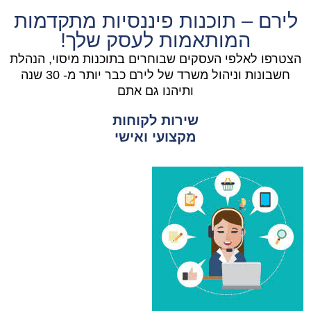
לירם – תוכנות פיננסיות מתקדמות
המותאמות לעסק שלך!
הצטרפו לאלפי העסקים שבוחרים בתוכנות מיסוי, הנהלת
חשבונות וניהול משרד של לירם כבר יותר מ- 30 שנה
ותיהנו גם אתם
שירות לקוחות
מקצועי ואישי