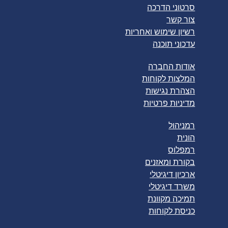
סרטוני הדרכה
צור קשר
רשיון שימוש ואחריות
עדכוני תוכנה
אודות החברה
המלצות לקוחות
הצהרת נגישות
מדיניות פרטיות
רמניהול
הונית
רמפלוס
בקורת ומאזנים
ארכיון דיגיטלי
משרד דיגיטלי
תמיכה מקוונת
כניסת לקוחות