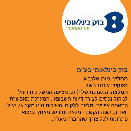
בזק בינלאומי בע"מ
ממליץ
: מורן אלנבוגן
תפקיד
: עוזרת חשב
המלצה
: המערכת של לירם מציעה ממשק נוח ויעיל
לניהול נכסים לצורך דיווח חשבונאי. המערכת מאפשרת
התאמה אישית ומלאה ללקוח. השירות הינו מקצועי, יעיל
ואדיב, ישנה הקשבה מלאה ומורגש מאמץ למצוא
פתרונות לכל צורך שהחברה מעלה.