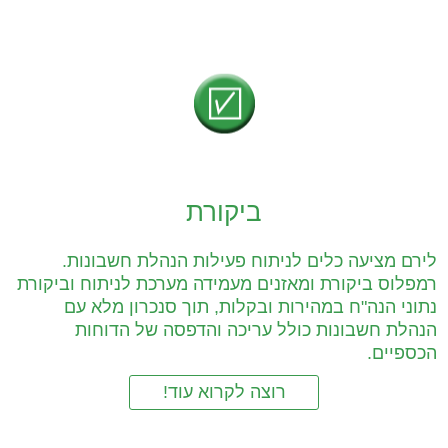
ביקורת
לירם מציעה כלים לניתוח פעילות הנהלת חשבונות.
רמפלוס ביקורת ומאזנים מעמידה מערכת לניתוח וביקורת
נתוני הנה"ח במהירות ובקלות, תוך סנכרון מלא עם
הנהלת חשבונות כולל עריכה והדפסה של הדוחות
הכספיים.
רוצה לקרוא עוד!