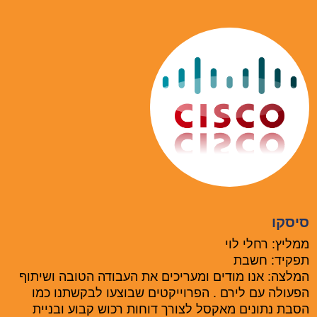
סיסקו
ממליץ: רחלי לוי
תפקיד: חשבת
המלצה: אנו מודים ומעריכים את העבודה הטובה ושיתוף
הפעולה עם לירם . הפרוייקטים שבוצעו לבקשתנו כמו
הסבת נתונים מאקסל לצורך דוחות רכוש קבוע ובניית