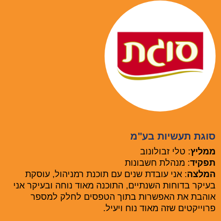
סוגת תעשיות בע"מ
ממליץ
: טלי זבולונוב
תפקיד
: מנהלת חשבונות
המלצה
: אני עובדת שנים עם תוכנת רמניהול, עוסקת
בעיקר בדוחות השנתיים, התוכנה מאוד נוחה ובעיקר אני
אוהבת את האפשרות בתוך הטפסים לחלק למספר
פרוייקטים שזה מאוד נוח ויעיל.