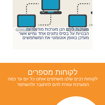
מערכות לירם הנן מערכות מודולריות
הבנויות על בסיס נתונים אחד גמיש אשר
מעדכן באופן אוטומטי את המשתמשים
לקוחות מספרים
לקוחות רבים שלנו משתפים אותנו כל יום עד כמה
המערכת עוזרת להם להתגבר ולהשתפר