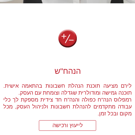
הנהח"ש
לירם מציעה תוכנת הנהלת חשבונות בהתאמה אישית.
תוכנה גמישה ומודולרית שגדלה וצומחת עם העסק.
רמפלוס הנה"ח כפולה והנה"ח חד צידית מספקת לך כלי
עבודה מתקדמים להנהלת חשבונות ולניהול העסק, מכל
מקום ובכל זמן.
לייעוץ ורכישה