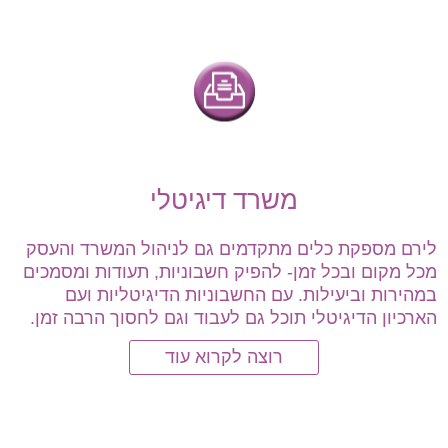
משרד דיגיטלי
לירם מספקת כלים מתקדמים גם לניהול המשרד והעסק
מכל מקום ובכל זמן- להפיק חשבוניות, תעודות ומסמכים
במהירות וביעילות. עם החשבוניות הדיגיטליות ועם
הארכיון הדיגיטלי תוכל גם לעבוד וגם לחסוך הרבה זמן.
רוצה לקרוא עוד