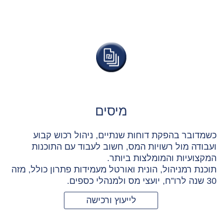
מיסים
כשמדובר בהפקת דוחות שנתיים, ניהול רכוש קבוע
ועבודה מול רשויות המס, חשוב לעבוד עם התוכנות
המקצועיות והמומלצות ביותר.
תוכנת רמניהול, הונית ואורטל מעמידות פתרון כולל, מזה
30 שנה לרו”ח, יועצי מס ולמנהלי כספים.
לייעוץ ורכישה