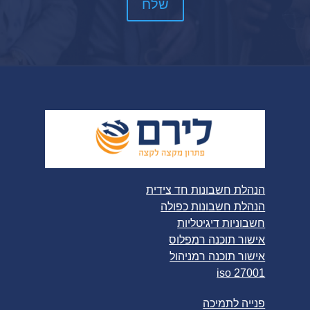
הנהלת חשבונות חד צידית
הנהלת חשבונות כפולה
חשבוניות דיגיטליות
אישור תוכנה רמפלוס
אישור תוכנה רמניהול
iso 27001
פנייה לתמיכה