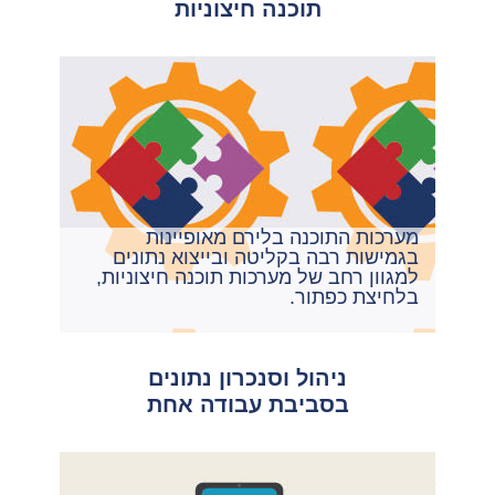
תוכנה חיצוניות
מערכות התוכנה בלירם מאופיינות
בגמישות רבה בקליטה ובייצוא נתונים
למגוון רחב של מערכות תוכנה חיצוניות,
בלחיצת כפתור
.
ניהול וסנכרון נתונים
בסביבת עבודה אחת