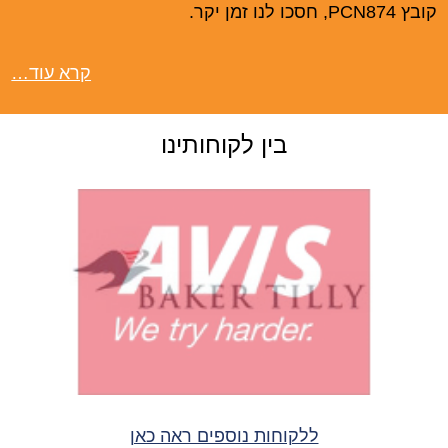
קובץ PCN874, חסכו לנו זמן יקר.
קרא עוד…
בין לקוחותינו
ללקוחות נוספים ראה כאן