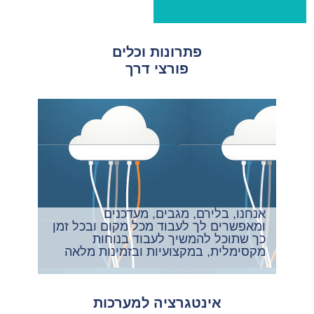
פתרונות וכלים
פורצי דרך
אנחנו, בלירם, מגבים, מעדכנים
ומאפשרים לך לעבוד מכל מקום ובכל זמן
כך שתוכל להמשיך לעבוד בנוחות
מקסימלית, במקצועיות ובזמינות מלאה
אינטגרציה למערכות