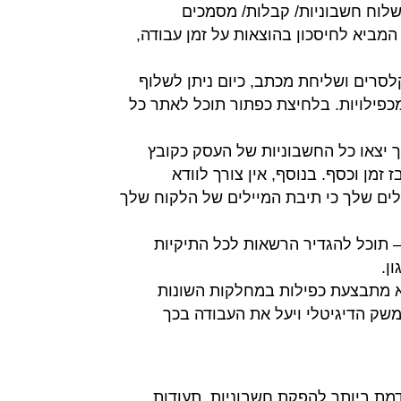
שלוח חשבוניות/ קבלות/ מסמכים
מביא לחיסכון בהוצאות על זמן עבודה,
סרים ושליחת מכתב, כיום ניתן לשלוף
כפילויות. בלחיצת כפתור תוכל לאתר כל
ך יצאו כל החשבוניות של העסק כקובץ
 זמן וכסף. בנוסף, אין צורך לוודא
לים שלך כי תיבת המיילים של הלקוח שלך
 תוכל להגדיר הרשאות לכל התיקיות
ן.
א מתבצעת כפילות במחלקות השונות
משק הדיגיטלי ויעל את העבודה בכך
מת ביותר להפקת חשבוניות, תעודות