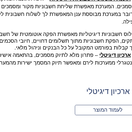
סמכים. המערכת מאפשרת שליחת חשבוניות מקור ומסמכים 
ובר במערכת מבוססת ענן המאפשרת לך לשלוח חשבונית ללק
ילה.
וס חשבוניות דיגיטליות מאפשרת הפקה אוטומטית של חשבונ
קים, הפקת חשבוניות מתוך תשלומים דחויים, חיובי הסכמים 
 קבלות בפורמט המקובל על כל הבנקים וניהול מלאי.
ארכיון דיגיטלי
– פתרון מלא לתיוק מסמכים, בהתאמה אישית ו
נטגרלי ממערכות לירם ומאפשר תיוק המסמך ישירות מהמערכ
ארכיון דיגיטלי
לעמוד המוצר