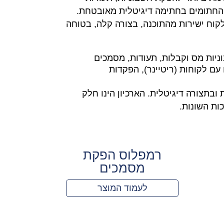
החתומים בחתימה דיגיטלית מאובטחת.
וח ישירות מהתוכנה, בצורה קלה, בטוחה
יות מס וקבלות, תעודות, מסמכים
עם לקוחות (ריטיינר), הפקדות
בתצורה דיגיטלית. הארכיון הינו חלק
ות השונות.
רמפלוס הפקת
מסמכים
לעמוד המוצר