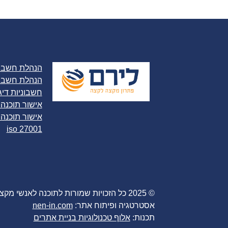
הנהלת חשבונ
הנהלת חשבונ
חשבוניות דיג
אישור תוכנה
אישור תוכנה 
iso 27001
© 2025 כל הזכויות שמורות לתוכנה לאנשי מקצוע לירם בע"מ
אסטרטגיה ופיתוח אתר:
nen-in.com
תכנות:
אלוף טכנולוגיות בניית אתרים