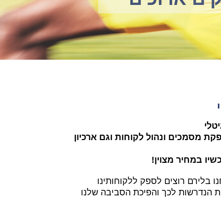
טלי
קת מסמכים ונהול לקוחות וגם ארכיון
שיו במחיר מצוין!
נו בלירם רוצים לספק ללקוחותינו
ת הנדרשות לכך והפיכת הסביבה שלנו