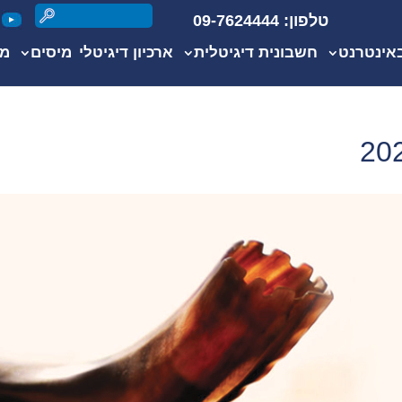
טלפון: 09-7624444
אינטרנט
חשבונית דיגיטלית
ארכיון דיגיטלי
מיסים
מי