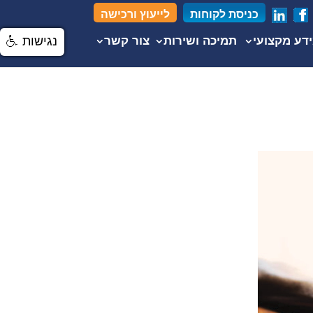
כניסת לקוחות
לייעוץ ורכישה
דע מקצועי
תמיכה ושירות
צור קשר
נגישות