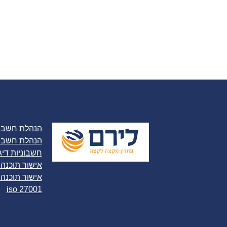
הנהלת חשבונ
הנהלת חשבונ
חשבוניות דיג
אישור תוכנה
אישור תוכנה 
iso 27001