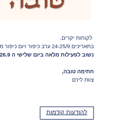
לקוחות יקרים,
בתאריכים 24-25/9 ערב כיפור ויום כיפור מוקד שרות הלקוחות יהיה סגור.
נשוב לפעילות מלאה ביום שלישי ה 26.9.
חתימה טובה,
צוות לירם
להודעות קודמות