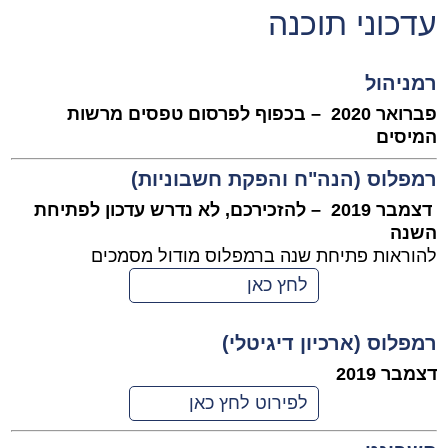
עדכוני תוכנה
רמניהול
פברואר 2020 – בכפוף לפרסום טפסים מרשות
המיסים
רמפלוס (הנה"ח והפקת חשבוניות)
דצמבר 2019 – להזכירכם, לא נדרש עדכון לפתיחת
השנה
להוראות פתיחת שנה ברמפלוס מודול מסמכים
לחץ כאן
רמפלוס (ארכיון דיגיטלי)
דצמבר 2019
לפירוט לחץ כאן