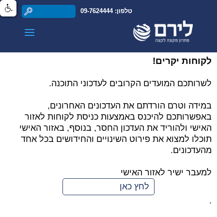
טלפון: 09-7624444
לקוחות יקרים!
לשרותכם המועדים הקרובים לעדכוני התוכנה.
במידה וטרם הורדתם את העדכונים האחרונים,
באפשרותכם להיכנס באמצעות כניסת לקוחות לאזור
האישי ולהוריד את העדכון החסר, בנוסף, באזור האישי
תוכלו למצוא את פירוט השינויים והחידושים בכל אחד
מהעדכונים.
למעבר ישיר לאזור האישי
לחץ כאן
.