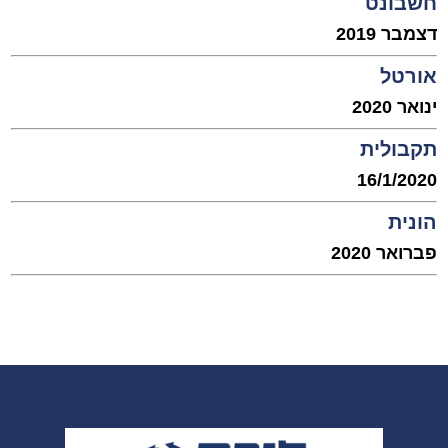
חשבונט
דצמבר 2019
אורטל
ינואר 2020
תקבולית
16/1/2020
הונית
פברואר 2020