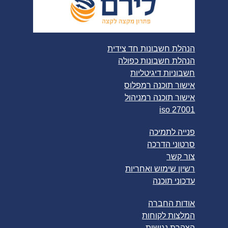
הנהלת חשבונות חד צידית
הנהלת חשבונות כפולה
חשבוניות דיגיטליות
אישור תוכנה רמפלוס
אישור תוכנה רמניהול
iso 27001
פנייה לתמיכה
סרטוני הדרכה
צור קשר
רשיון שימוש ואחריות
עדכוני תוכנה
אודות החברה
המלצות לקוחות
הצהרת נגישות