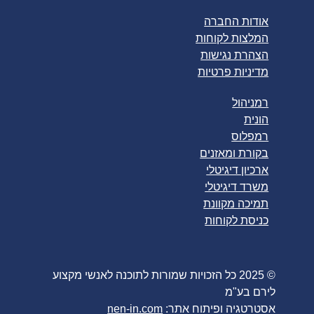
אודות החברה
המלצות לקוחות
הצהרת נגישות
מדיניות פרטיות
רמניהול
הונית
רמפלוס
בקורת ומאזנים
ארכיון דיגיטלי
משרד דיגיטלי
תמיכה מקוונת
כניסת לקוחות
© 2025 כל הזכויות שמורות לתוכנה לאנשי מקצוע
לירם בע"מ
אסטרטגיה ופיתוח אתר:
nen-in.com