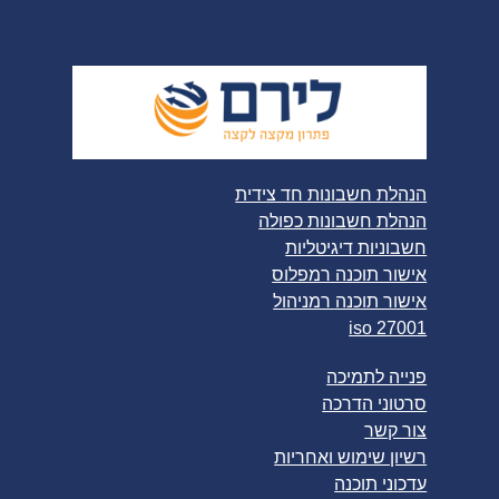
הנהלת חשבונות חד צידית
הנהלת חשבונות כפולה
חשבוניות דיגיטליות
אישור תוכנה רמפלוס
אישור תוכנה רמניהול
iso 27001
פנייה לתמיכה
סרטוני הדרכה
צור קשר
רשיון שימוש ואחריות
עדכוני תוכנה