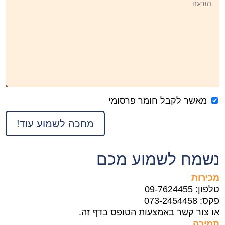
מאשר לקבל חומר פרסומי
נשמח לשמוע מכם
מכירות
טלפון: 09-7624455
פקס: 073-2454458
או צור קשר באמצעות הטופס בדף זה.
תמיכה