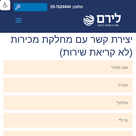
טלפון: 09-7624444
יצירת קשר עם מחלקת מכירות
(לא קריאת שירות)