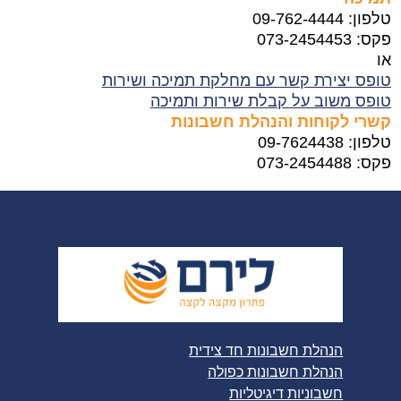
טלפון: 09-762-4444
פקס: 073-2454453
או
טופס יצירת קשר עם מחלקת תמיכה ושירות
טופס משוב על קבלת שירות ותמיכה
קשרי לקוחות והנהלת חשבונות
טלפון: 09-7624438
פקס: 073-2454488
הנהלת חשבונות חד צידית
הנהלת חשבונות כפולה
חשבוניות דיגיטליות