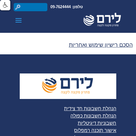
טלפון: 09-7624444
הסכם רישיון שימוש ואחריות
הנהלת חשבונות חד צידית
הנהלת חשבונות כפולה
חשבוניות דיגיטליות
אישור תוכנה רמפלוס