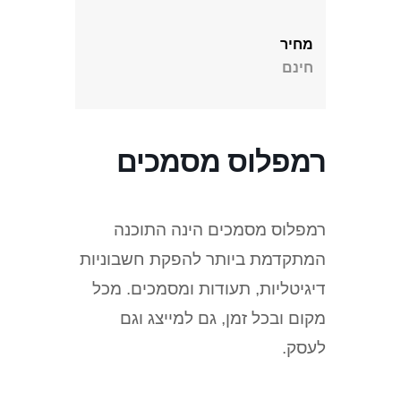
מחיר
חינם
רמפלוס מסמכים
רמפלוס מסמכים הינה התוכנה
המתקדמת ביותר להפקת חשבוניות
דיגיטליות, תעודות ומסמכים. מכל
מקום ובכל זמן, גם למייצג וגם
לעסק.