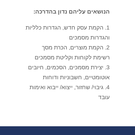
הנושאים עליהם נדון בהדרכה:
1.
הקמת עסק חדש, הגדרות כלליות
והגדרות מסמכים
2.
הקמת מוצרים, הכרת מסך
רשימת לקוחות וקליטת מסמכים
3.
יצירת מסמכים, הסכמים, חיובים
אוטומטיים, חשבוניות ודוחות
4.
גיבוי/ שחזור, ייצוא/ ייבוא ואימות
עובד