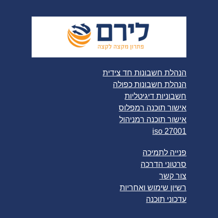
הנהלת חשבונות חד צידית
הנהלת חשבונות כפולה
חשבוניות דיגיטליות
אישור תוכנה רמפלוס
אישור תוכנה רמניהול
iso 27001
פנייה לתמיכה
סרטוני הדרכה
צור קשר
רשיון שימוש ואחריות
עדכוני תוכנה