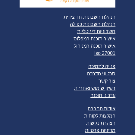
הנהלת חשבונות חד צידית
הנהלת חשבונות כפולה
חשבוניות דיגיטליות
אישור תוכנה רמפלוס
אישור תוכנה רמניהול
iso 27001
פנייה לתמיכה
סרטוני הדרכה
צור קשר
רשיון שימוש ואחריות
עדכוני תוכנה
אודות החברה
המלצות לקוחות
הצהרת נגישות
מדיניות פרטיות