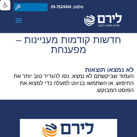
טלפון: 09-7624444
חדשות קודמות מעניינות –
מפענחת
לא נמצאו תוצאות
העמוד שביקשתם לא נמצא. נסו להגדיר טוב יותר את
החיפוש, או השתמשו בניווט למעלה כדי למצוא את
הפוסט המבוקש.