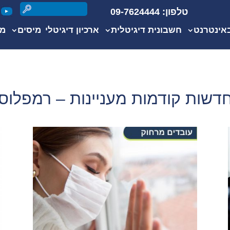
טלפון: 09-7624444
אינטרנט
חשבונית דיגיטלית
ארכיון דיגיטלי
מיסים
מי
דשות קודמות מעניינות – רמפלוס