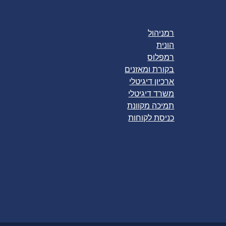
רמניהול
הונית
רמפלוס
בקורת ומאזנים
ארכיון דיגיטלי
משרד דיגיטלי
תמיכה מקוונת
כניסת לקוחות