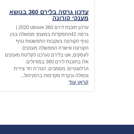
עדכון גרסה בלירם 360 בנושא
מענקי קורונה
עדכון תוכנת לירם 360 אוגוסט 2020 |
גרסה 42התמקדות במענקי ממשלה בגין
נגיף הקורונה בעקבות התפשטות נגיף
הקורונה אישרה הממשלה מענקים
לעסקים, אנו בלירם נערכנו לקליטת מענקים
אלו בתוכנת לירם 360 במודולים
הרלוונטיים: מסמכים, הנה"ח חד צידית
וכפולה ובקרת מקדמות ברמניהול...
קראו עוד