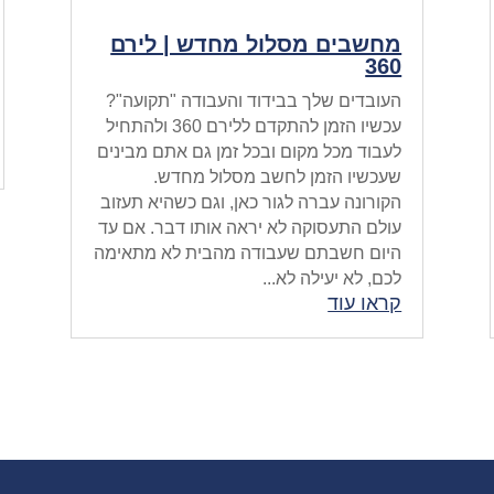
מחשבים מסלול מחדש | לירם
360
העובדים שלך בבידוד והעבודה "תקועה"?
עכשיו הזמן להתקדם ללירם 360 ולהתחיל
לעבוד מכל מקום ובכל זמן גם אתם מבינים
שעכשיו הזמן לחשב מסלול מחדש.
הקורונה עברה לגור כאן, וגם כשהיא תעזוב
עולם התעסוקה לא יראה אותו דבר. אם עד
היום חשבתם שעבודה מהבית לא מתאימה
לכם, לא יעילה לא...
קראו עוד