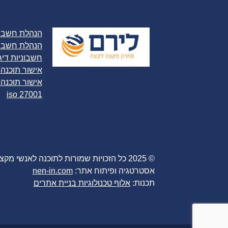
הנהלת חשבונ
הנהלת חשבונ
חשבוניות דיג
אישור תוכנה
אישור תוכנה 
iso 27001
© 2025 כל הזכויות שמורות לתוכנה לאנשי מקצוע לירם בע"מ
אסטרטגיה ופיתוח אתר:
nen-in.com
תכנות:
אלוף טכנולוגיות בניית אתרים