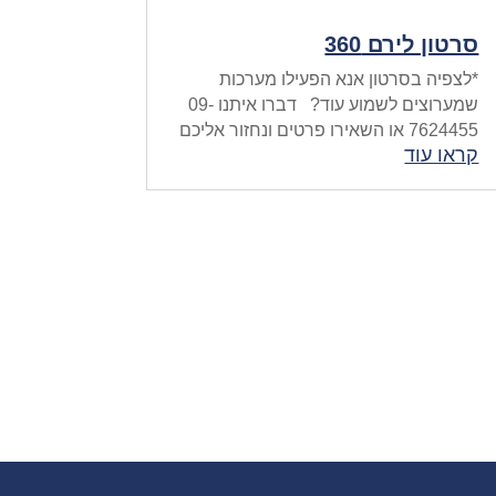
סרטון לירם 360
*לצפיה בסרטון אנא הפעילו מערכות
שמערוצים לשמוע עוד? דברו איתנו 09-
7624455 או השאירו פרטים ונחזור אליכם
קראו עוד