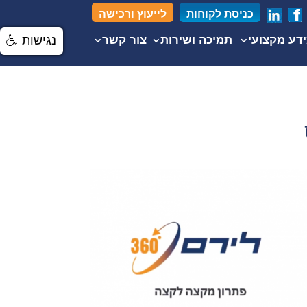
כניסת לקוחות
לייעוץ ורכישה
דע מקצועי
תמיכה ושירות
צור קשר
נגישות