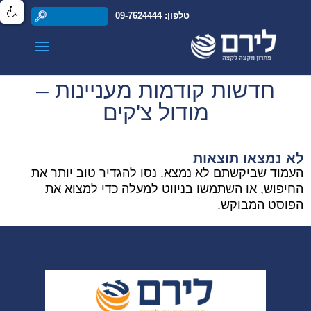
טלפון: 09-7624444
חדשות קודמות מעניינות –
מודול צ'קים
לא נמצאו תוצאות
העמוד שביקשתם לא נמצא. נסו להגדיר טוב יותר את
החיפוש, או השתמשו בניווט למעלה כדי למצוא את
הפוסט המבוקש.