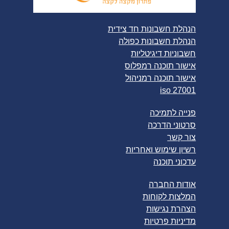
הנהלת חשבונות חד צידית
הנהלת חשבונות כפולה
חשבוניות דיגיטליות
אישור תוכנה רמפלוס
אישור תוכנה רמניהול
iso 27001
פנייה לתמיכה
סרטוני הדרכה
צור קשר
רשיון שימוש ואחריות
עדכוני תוכנה
אודות החברה
המלצות לקוחות
הצהרת נגישות
מדיניות פרטיות