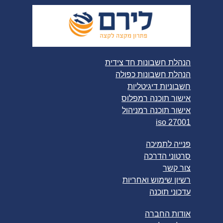
הנהלת חשבונות חד צידית
הנהלת חשבונות כפולה
חשבוניות דיגיטליות
אישור תוכנה רמפלוס
אישור תוכנה רמניהול
iso 27001
פנייה לתמיכה
סרטוני הדרכה
צור קשר
רשיון שימוש ואחריות
עדכוני תוכנה
אודות החברה