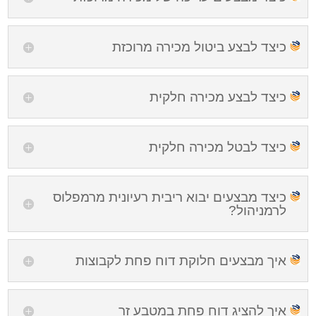
כיצד לבצע ביטול מכירה מרוכזת
כיצד לבצע מכירה חלקית
כיצד לבטל מכירה חלקית
כיצד מבצעים יבוא ריבית רעיונית מרמפלוס
לרמניהול?
איך מבצעים חלוקת דוח פחת לקבוצות
איך להציג דוח פחת במטבע זר