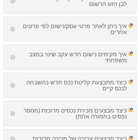
לבן הזוג הרשום
איך ניתן לאתר פרטי עסק/נישום לפי פרטים
אחרים
איך מקימים נישום חדש עקב שינוי במצב
משפחתי
כיצד מתבצעת קליטת נכס חדש כהשבחה
לנכס קיים
כיצד מבצעים מכירת נכסים מרוכזת (מספר
נכסים בתמורה אחת)
כיצד מבצעים עריכה של מכירה מרוכזת