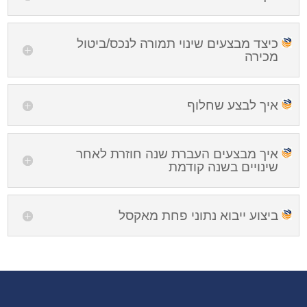
כיצד מבצעים שינוי תמורה לנכס/ביטול
מכירה
איך לבצע שחלוף
איך מבצעים העברת שנה חוזרת לאחר
שינויים בשנה קודמת
ביצוע ייבוא נתוני פחת מאקסל