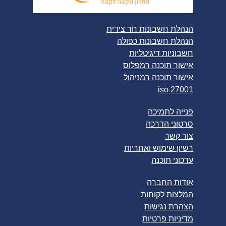
הנהלת חשבונות חד צידית
הנהלת חשבונות כפולה
חשבוניות דיגיטליות
אישור תוכנה רמפלוס
אישור תוכנה רמניהול
iso 27001
פנייה לתמיכה
סרטוני הדרכה
צור קשר
רשיון שימוש ואחריות
עדכוני תוכנה
אודות החברה
המלצות לקוחות
הצהרת נגישות
מדיניות פרטיות