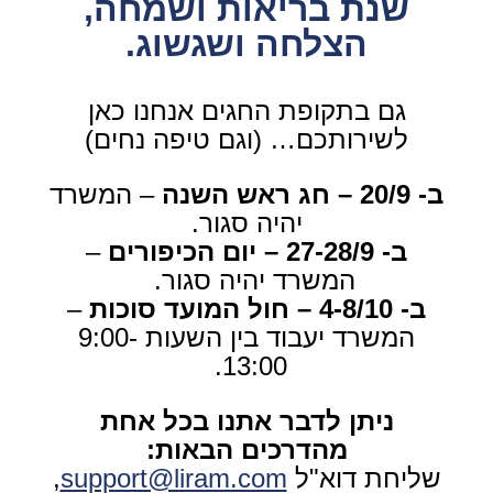
שנת בריאות ושמחה,
הצלחה ושגשוג.
גם בתקופת החגים אנחנו כאן
לשירותכם…
(וגם טיפה נחים)
ב- 20/9 – חג ראש השנה
– המשרד
יהיה סגור.
ב- 27-28/9 – יום הכיפורים
–
המשרד יהיה סגור.
ב- 4-8/10 – חול המועד סוכות
–
המשרד יעבוד בין השעות 9:00-
13:00.
ניתן לדבר אתנו בכל אחת
מהדרכים הבאות:
שליחת דוא"ל
support@liram.com
,