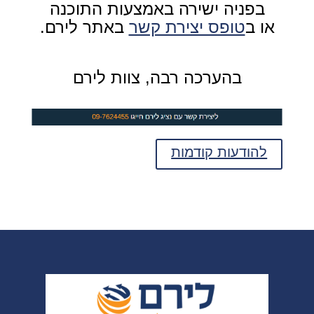
בפניה ישירה באמצעות התוכנה
או ב
טופס יצירת קשר
באתר לירם.
בהערכה רבה,
צוות לירם
להודעות קודמות