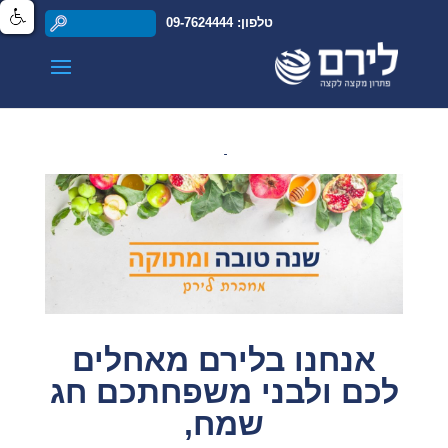
טלפון: 09-7624444
שנה טובה מלירם
אנחנו בלירם מאחלים
לכם ולבני משפחתכם חג
שמח,