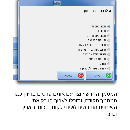
המסמך החדש ייוצר עם אותם פרטים בדיוק כמו
המסמך הקודם, ותוכלו לערוך בו רק את
השינויים הנדרשים (שינוי לקוח, סכום, תאריך
וכו').