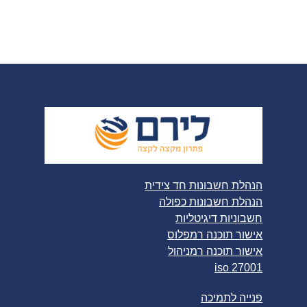
הנהלת חשבונות חד צידית
הנהלת חשבונות כפולה
חשבוניות דיגיטליות
אישור תוכנה רמפלוס
אישור תוכנה רמניהול
iso 27001
פנייה לתמיכה