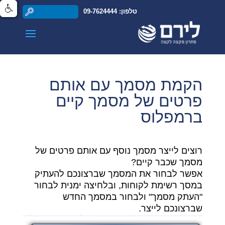
טלפון: 09-7624444
הקמת מסמך עם אותם
פרטים של מסמך קיים
ברמפלוס
רוצים לייצר מסמך נוסף עם אותם פרטים של
מסמך שכבר קיים?
אפשר לבחור את המסמך שברצונכם להעתיק
במסך רשימת לקוחות, ובלחיצה ימנית לבחור
"העתק מסמך" ולבחור במסמך החדש
שברצונכם לייצר.