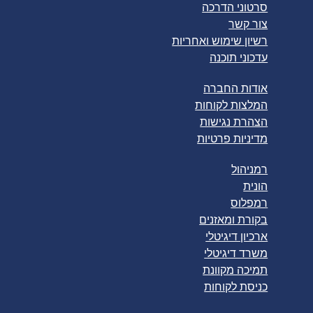
סרטוני הדרכה
צור קשר
רשיון שימוש ואחריות
עדכוני תוכנה
אודות החברה
המלצות לקוחות
הצהרת נגישות
מדיניות פרטיות
רמניהול
הונית
רמפלוס
בקורת ומאזנים
ארכיון דיגיטלי
משרד דיגיטלי
תמיכה מקוונת
כניסת לקוחות