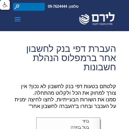
טלפון: 09-7624444
העברת דפי בנק לחשבון
אחר ברמפלוס הנהלת
חשבונות
קלטתם בטעות דפי בנק לחשבון לא נכון? אין
צורך למחוק את הכל ולקלוט מהתחלה.
סמנו את השורות הבעייתיות, לחצו לחיצה ימנית
על העכבר ובחרו ב"העברה לחשבון אחר"