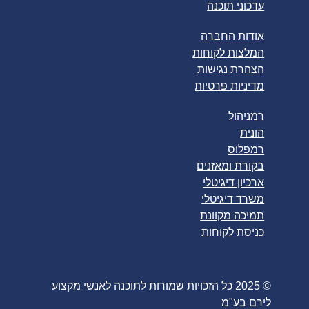
עדכוני תוכנה
אודות החברה
המלצות לקוחות
הצהרת נגישות
מדיניות פרטיות
רמניהול
הונית
רמפלוס
בקורת ומאזנים
ארכיון דיגיטלי
משרד דיגיטלי
תמיכה מקוונת
כניסת לקוחות
© 2025 כל הזכויות שמורות לתוכנה לאנשי מקצוע
לירם בע"מ