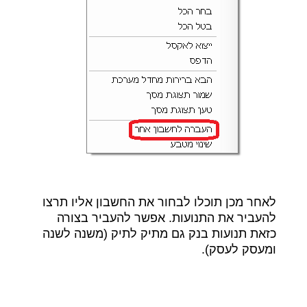
לאחר מכן תוכלו לבחור את החשבון אליו תרצו
להעביר את התנועות. אפשר להעביר בצורה
כזאת תנועות בנק גם מתיק לתיק (משנה לשנה
ומעסק לעסק).