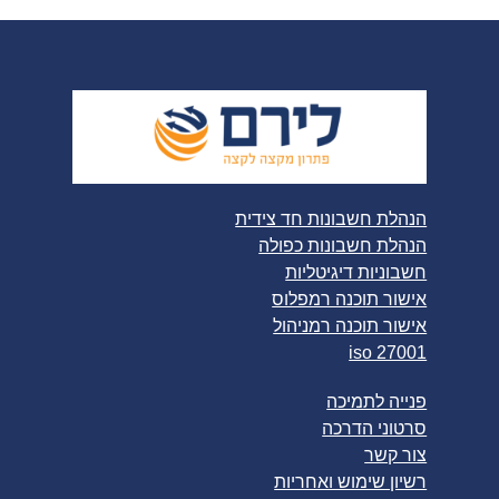
הנהלת חשבונות חד צידית
הנהלת חשבונות כפולה
חשבוניות דיגיטליות
אישור תוכנה רמפלוס
אישור תוכנה רמניהול
iso 27001
פנייה לתמיכה
סרטוני הדרכה
צור קשר
רשיון שימוש ואחריות