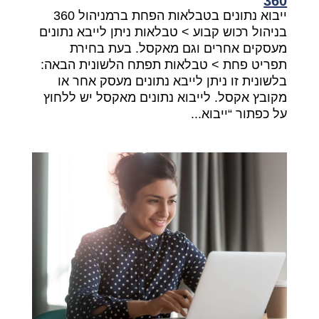
360
ייבוא נתונים בטבלאות הפחת ברמניהול 360
בניהול רכוש קבוע > טבלאות ניתן לייבא נתונים
מעסקים אחרים וגם מאקסל. בעת בחירת
תפריט פחת > טבלאות תפתח הלשונית הבאה:
בלשונית זו ניתן לייבא נתונים מעסק אחר או
מקובץ אקסל. לייבוא נתונים מאקסל יש ללחוץ
על כפתור “ייבוא...