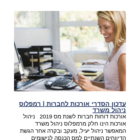
עדכון הסדרי אורכות לחברות | רמפלוס
ניהול משרד
אורכות דוחות חברות לשנת מס 2019 ניהול
אורכות הינו חלק מרמפלוס ניהול משרד
המאפשר ניהול יעיל, מעקב ובקרה אחר הגשת
הדיווחים השנתיים למס הכנסה לנישומים