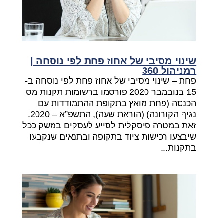
שינוי מסיבי של אחוז פחת לפי נוסחה |
רמניהול 360
פחת – שינוי מסיבי של אחוז פחת לפי נוסחה ב-
15 בנובמבר 2020 פורסמו ברשומות תקנות מס
הכנסה (פחת מואץ בתקופת ההתמודדות עם
נגיף הקורונה) (הוראת שעה), התשפ”א – 2020.
זאת במטרה פיסקלית לסייע לעסקים במשק ככל
שיבצעו רכישות ציוד בתקופה ובתנאים שנקבעו
בתקנות...