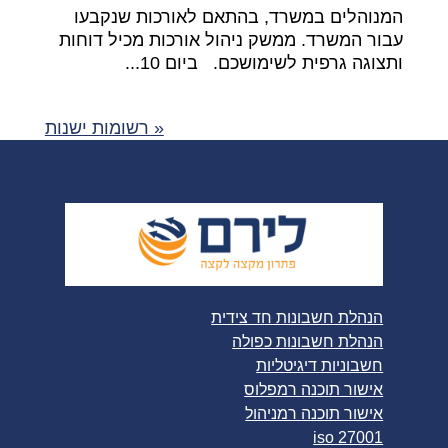
המנוהלים במשרד, בהתאם לאורכות שנקבעו
עבור המשרד. ממשק ניהול אורכות מכיל דוחות
ותצוגה גרפית לשימושכם. ביום 10...
« רשומות ישנות
הנהלת חשבונות חד צידית
הנהלת חשבונות כפולה
חשבוניות דיגיטליות
אישור תוכנה רמפלוס
אישור תוכנה רמניהול
iso 27001