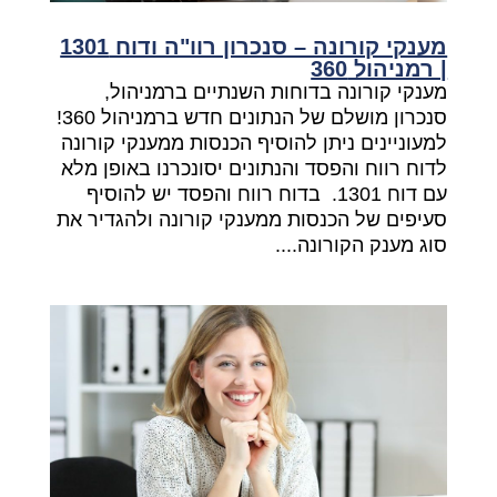
מענקי קורונה – סנכרון רוו"ה ודוח 1301
| רמניהול 360
מענקי קורונה בדוחות השנתיים ברמניהול,
סנכרון מושלם של הנתונים חדש ברמניהול 360!
למעוניינים ניתן להוסיף הכנסות ממענקי קורונה
לדוח רווח והפסד והנתונים יסונכרנו באופן מלא
עם דוח 1301. בדוח רווח והפסד יש להוסיף
סעיפים של הכנסות ממענקי קורונה ולהגדיר את
סוג מענק הקורונה....