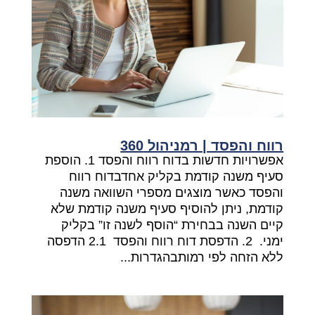
רווח והפסד | רמניהול 360
אפשרויות חדשות בדוח רווח והפסד 1. הוספת
סעיף משנה קודמת בקליק אחדבדוח רווח
והפסד כאשר מוצגים מספרי השוואה משנה
קודמת, ניתן להוסיף סעיף משנה קודמת שלא
קיים השנה בבחירת “הוסף לשנה זו” בקליק
ימני. 2. הדפסת דוח רווח והפסד 2.1 הדפסה
ללא הזחה לפי רמותבהגדרות...