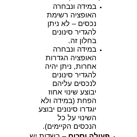
במידה ונבחרה
האופציה רשימת
נכסים – לא ניתן
להגדיר סינונים
בחלון זה.
במידה ונבחרה
האופציה הגדרות
אחרות, ניתן יהיה
להגדיר סינונים
לנכסים עליהם
יבוצע שינוי אחוז
הפחת (במידה ולא
יוגדרו סינונים יבוצע
השינוי על כל
הנכסים הקיימים).
פעולה וסכום
– בשדות יש