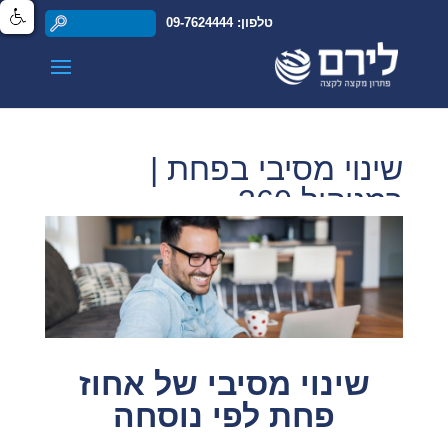
טלפון: 09-7624444
שינוי מסיבי בפחת |
רמניהול 360
שינוי מסיבי של אחוז
פחת לפי נוסחה