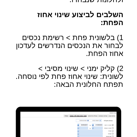
השלבים לביצוע שינוי אחוז
הפחת:
1) בלשונית פחת > רשימת נכסים
לבחור את הנכסים הנדרשים לעדכון
אחוז הפחת.
2) קליק ימני > שינוי מסיבי >
לשונית: שינוי אחוז פחת לפי נוסחה.
תפתח החלונית הבאה: