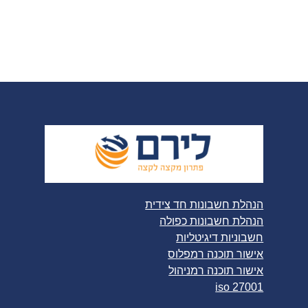
הנהלת חשבונות חד צידית
הנהלת חשבונות כפולה
חשבוניות דיגיטליות
אישור תוכנה רמפלוס
אישור תוכנה רמניהול
iso 27001