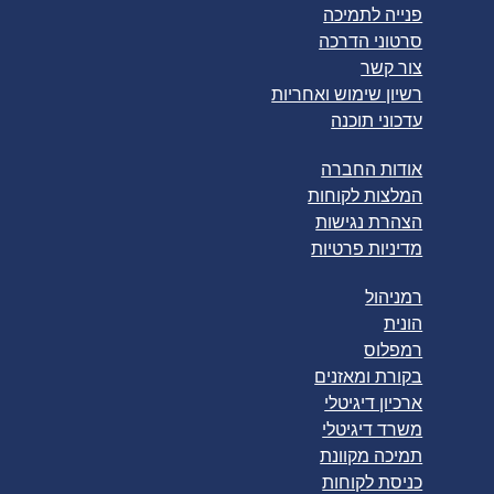
פנייה לתמיכה
סרטוני הדרכה
צור קשר
רשיון שימוש ואחריות
עדכוני תוכנה
אודות החברה
המלצות לקוחות
הצהרת נגישות
מדיניות פרטיות
רמניהול
הונית
רמפלוס
בקורת ומאזנים
ארכיון דיגיטלי
משרד דיגיטלי
תמיכה מקוונת
כניסת לקוחות