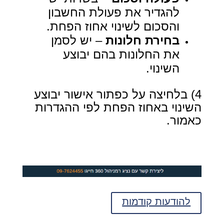
להגדיר את פעולת החשבון
והסכום לשינוי אחוז הפחת.
בחירת חלונות
– יש לסמן
את החלונות בהם יבוצע
השינוי.
4) בלחיצה על כפתור אישור יבוצע
השינוי באחוז הפחת לפי ההגדרות
כאמור.
להודעות קודמות