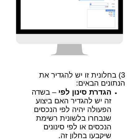
3) בחלונית זו יש להגדיר את
הנתונים הבאים:
הגדרת סינון לפי
– בשדה
זה יש להגדיר האם ביצוע
הפעולה יהיה לפי הנכסים
שנבחרו
בלשונית רשימת
הנכסים או לפי סינונים
שיקבעו בחלון זה.