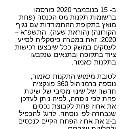
ב- 15 בנובמבר 2020 פורסמו
ברשומות תקנות מס הכנסה (פחת
מואץ בתקופת ההתמודדות עם נגיף
הקורונה) (הוראת שעה), התשפ"א –
2020. זאת במטרה פיסקלית לסייע
לעסקים במשק ככל שיבצעו רכישות
ציוד בתקופה ובתנאים שנקבעו
בתקנות כאמור.
לטובת מימוש התקנות כאמור,
נוספה ברמניהול 360 פונקציה
חדשה של שינוי מסיבי של שיטת
פחת לפי נוסחה, לפיה ניתן לעדכן
את אחוז פחת לקבוצת נכסים
שנבחרה לפי נוסחה. לדוג' להכפיל
ב-2 את אחוז הפחת הקיים לנכסים
ולחלונות שנבחרו.