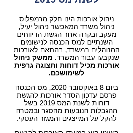
ניהול אורכות הינו חלק מרמפלוס
ניהול משרד המאפשר ניהול יעיל,
מעקב ובקרה אחר הגשת הדיווחים
השנתיים למס הכנסה לנישומים
המנוהלים במשרד, בהתאם לאורכות
שנקבעו עבור המשרד.
ממשק ניהול
אורכות מכיל דוחות ותצוגה גרפית
לשימושכם.
ביום 8 באוקטובר 2020, מס הכנסה
פרסם עדכון הסדר אורכות להגשת
דוחות לשנת המס 2019 בשל
ההגבלות הנובעות מהסגר ובמטרה
להקל על המייצגים והמגזר העסקי.
השינוי הוא במועדי האורכות להגשת