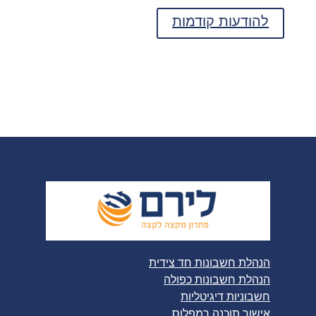
להודעות קודמות
הנהלת חשבונות חד צידית
הנהלת חשבונות כפולה
חשבוניות דיגיטליות
אישור תוכנה רמפלוס