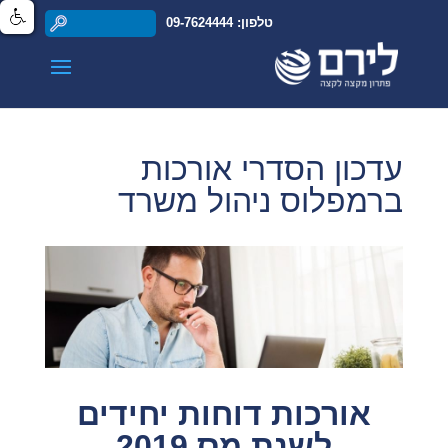
טלפון: 09-7624444
עדכון הסדרי אורכות
ברמפלוס ניהול משרד
אורכות דוחות יחידים
לשנת מס 2019