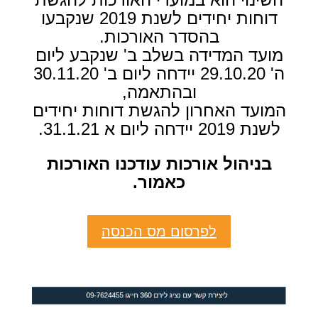
דוחות יחידים לשנת 2019 שנקבעו
בהסדר האורכות.
מועד המדידה בשלב ב' שנקבע ליום
ה' 29.10.20 יידחה ליום ב' 30.11.20
ובהתאמה,
המועד האחרון להגשת דוחות יחידים
לשנת 2019 יידחה ליום א 31.1.21.
בניהול אורכות עודכנו האורכות
כאמור.
לפרסום מס הכנסה