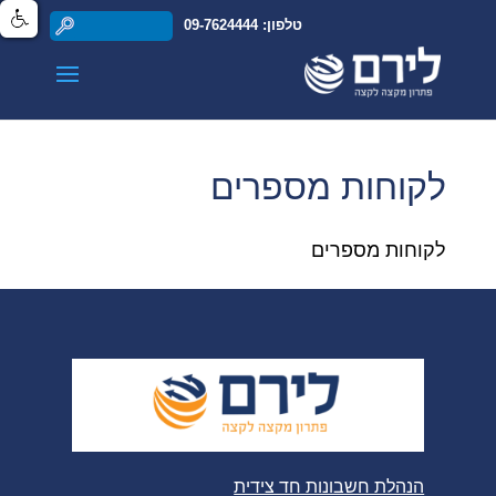
טלפון: 09-7624444
לקוחות מספרים
לקוחות מספרים
הנהלת חשבונות חד צידית