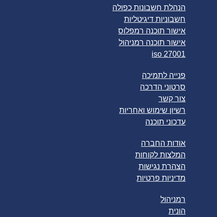
הנהלת חשבונות כפולה
חשבוניות דיגיטליות
אישור תוכנה רמפלוס
אישור תוכנה רמניהול
iso 27001
פנייה לתמיכה
סרטוני הדרכה
צור קשר
רשיון שימוש ואחריות
עדכוני תוכנה
אודות החברה
המלצות לקוחות
הצהרת נגישות
מדיניות פרטיות
רמניהול
הונית