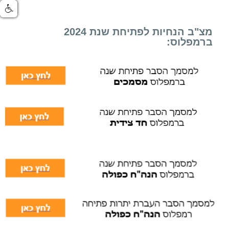
מצ"ב הנחיות לפתיחת שנת 2024
ברמפלוס: