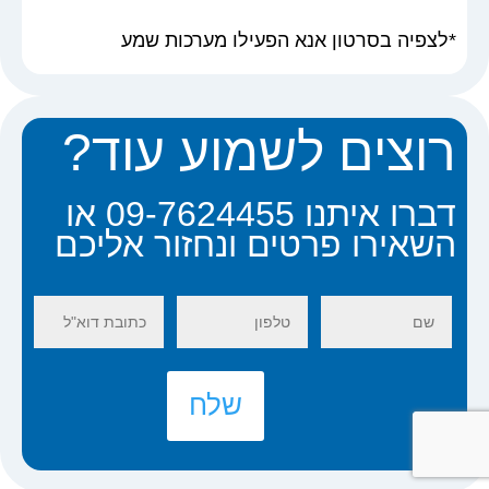
*לצפיה בסרטון אנא הפעילו מערכות שמע
רוצים לשמוע עוד?
דברו איתנו 09-7624455 או
השאירו פרטים ונחזור אליכם
שלח